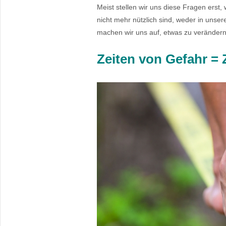
Meist stellen wir uns diese Fragen erst
nicht mehr nützlich sind, weder in un
machen wir uns auf, etwas zu verändern
Zeiten von Gefahr = 