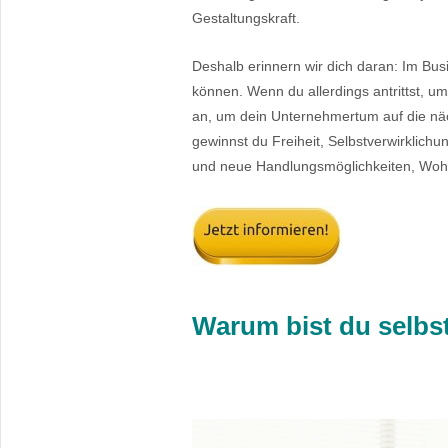
Gestaltungskraft.
Deshalb erinnern wir dich daran: Im Bus
können. Wenn du allerdings antrittst, um 
an, um dein Unternehmertum auf die näch
gewinnst du Freiheit, Selbstverwirklichu
und neue Handlungsmöglichkeiten, Wohl
Warum bist du selbs