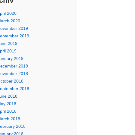
chiv
pril 2020
arch 2020
ovember 2019
eptember 2019
une 2019
pril 2019
anuary 2019
ecember 2018
ovember 2018
ctober 2018
eptember 2018
une 2018
ay 2018
pril 2018
arch 2018
ebruary 2018
anuary 2018