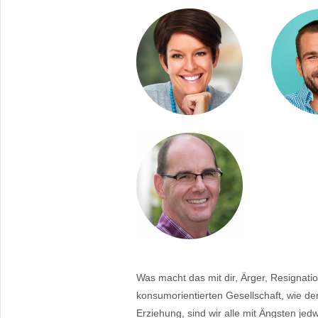
Was macht das mit dir, Ärger, Resignati
konsumorientierten Gesellschaft, wie de
Erziehung, sind wir alle mit Ängsten jed