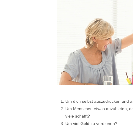
Um dich selbst auszudrücken und au
Um Menschen etwas anzubieten, das
viele schafft?
Um viel Geld zu verdienen?