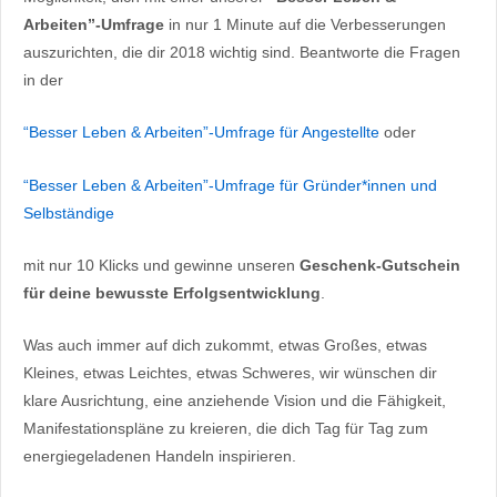
Arbeiten”-Umfrage
in nur 1 Minute auf die Verbesserungen
auszurichten, die dir 2018 wichtig sind. Beantworte die Fragen
in der
“Besser Leben & Arbeiten”-Umfrage für Angestellte
oder
“Besser Leben & Arbeiten”-Umfrage für Gründer*innen und
Selbständige
mit nur 10 Klicks und gewinne unseren
Geschenk-Gutschein
für deine bewusste Erfolgsentwicklung
.
Was auch immer auf dich zukommt, etwas Großes, etwas
Kleines, etwas Leichtes, etwas Schweres, wir wünschen dir
klare Ausrichtung, eine anziehende Vision und die Fähigkeit,
Manifestationspläne zu kreieren, die dich Tag für Tag zum
energiegeladenen Handeln inspirieren.