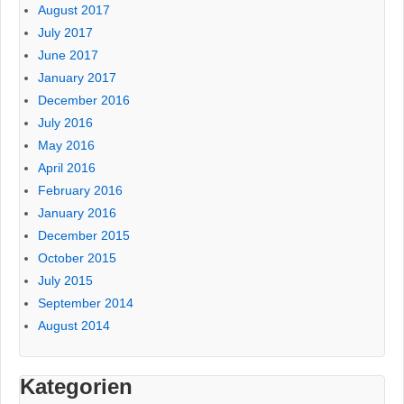
August 2017
July 2017
June 2017
January 2017
December 2016
July 2016
May 2016
April 2016
February 2016
January 2016
December 2015
October 2015
July 2015
September 2014
August 2014
Kategorien