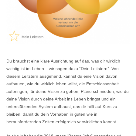
Du brauchst eine klare Ausrichtung auf das, was dir wirklich
wichtig ist im Leben – wir sagen dazu “Dein Leitstern”. Von
diesem Leitstern ausgehend, kannst du eine Vision davon
aufbauen, wie du wirklich leben willst, die Entschlossenheit
aufbringen, für deine Vision zu gehen, Pläne schmieden, wie du
deine Vision durch deine Arbeit ins Leben bringst und ein
unterstützendes System aufbaust, das dir hilft auf Kurs zu
bleiben, damit du dein Vorhaben in guten wie in
herausfordernden Zeiten erfolgreich verwirklichen kannst.