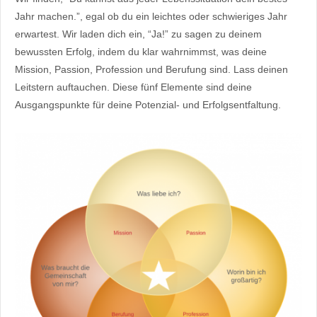
Jahr machen.”, egal ob du ein leichtes oder schwieriges Jahr
erwartest. Wir laden dich ein, “Ja!” zu sagen zu deinem
bewussten Erfolg, indem du klar wahrnimmst, was deine
Mission, Passion, Profession und Berufung sind. Lass deinen
Leitstern auftauchen. Diese fünf Elemente sind deine
Ausgangspunkte für deine Potenzial- und Erfolgsentfaltung.