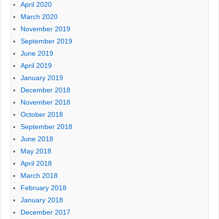
April 2020
March 2020
November 2019
September 2019
June 2019
April 2019
January 2019
December 2018
November 2018
October 2018
September 2018
June 2018
May 2018
April 2018
March 2018
February 2018
January 2018
December 2017