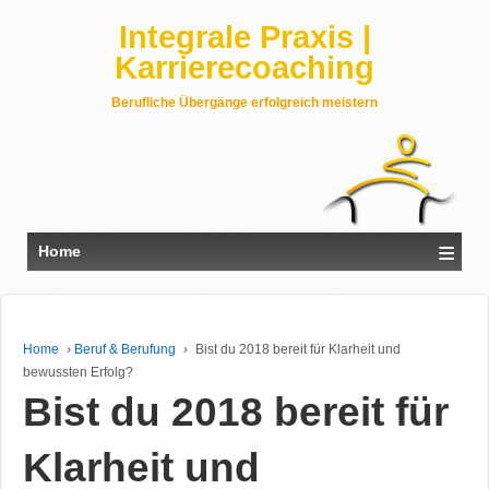
Integrale Praxis |
Karrierecoaching
Berufliche Übergänge erfolgreich meistern
≡
Home
Home
›
Beruf & Berufung
›
Bist du 2018 bereit für Klarheit und
bewussten Erfolg?
Bist du 2018 bereit für
Klarheit und