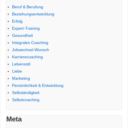
Beruf & Berufung
Beziehungsentwicklung
Erfolg
Expert-Training
Gesundheit
Integrales Coaching
Jobwechsel-Wunsch
Karrierecoaching
Lebensstil
Liebe
Marketing
Persönlichkeit & Entwicklung
Selbständigkeit
Selbstcoaching
Meta