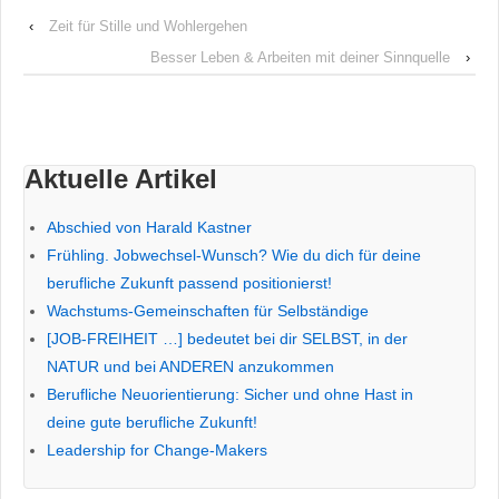
‹
Zeit für Stille und Wohlergehen
Besser Leben & Arbeiten mit deiner Sinnquelle
›
Aktuelle Artikel
Abschied von Harald Kastner
Frühling. Jobwechsel-Wunsch? Wie du dich für deine
berufliche Zukunft passend positionierst!
Wachstums-Gemeinschaften für Selbständige
[JOB-FREIHEIT …] bedeutet bei dir SELBST, in der
NATUR und bei ANDEREN anzukommen
Berufliche Neuorientierung: Sicher und ohne Hast in
deine gute berufliche Zukunft!
Leadership for Change-Makers