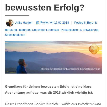
bewussten Erfolg?
Ulrike Haiden
Posted on
15.01.2018
Posted in
Beruf &
Berufung
,
Integrales Coaching
,
Lebensstil
,
Persönlichkeit & Entwicklung
,
Selbständigkeit
Grundlage für deinen bewussten Erfolg ist eine klare
Ausrichtung auf das, was dir 2018 wirklich wichtig ist.
Unser Leser*innen-Service für dich – wähle aus zwischen A und