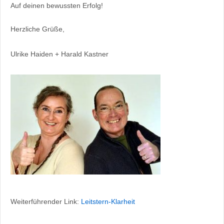
Auf deinen bewussten Erfolg!
Herzliche Grüße,
Ulrike Haiden + Harald Kastner
Weiterführender Link:
Leitstern-Klarheit