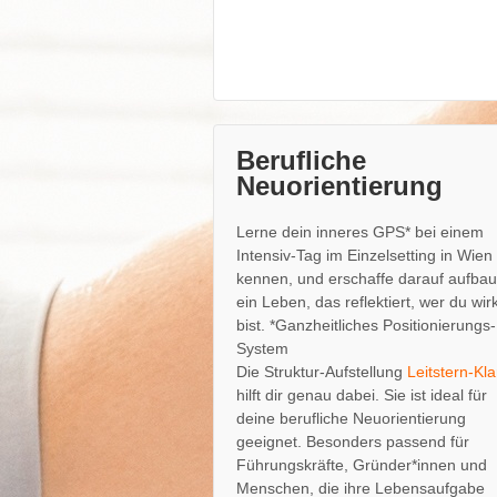
Berufliche
Neuorientierung
Lerne dein inneres GPS* bei einem
Intensiv-Tag im Einzelsetting in Wien
kennen, und erschaffe darauf aufba
ein Leben, das reflektiert, wer du wirk
bist. *Ganzheitliches Positionierungs-
System
Die Struktur-Aufstellung
Leitstern-Kla
hilft dir genau dabei. Sie ist ideal für
deine berufliche Neuorientierung
geeignet. Besonders passend für
Führungskräfte, Gründer*innen und
Menschen, die ihre Lebensaufgabe