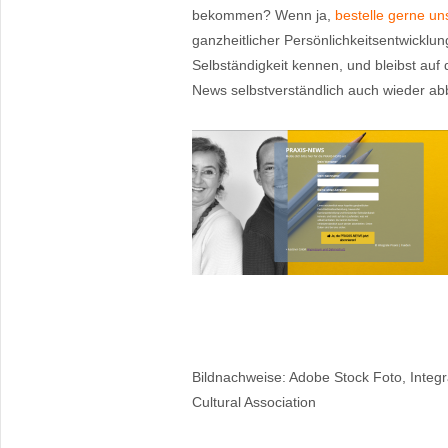
bekommen? Wenn ja,
bestelle gerne u
ganzheitlicher Persönlichkeitsentwicklun
Selbständigkeit kennen, und bleibst auf
News selbstverständlich auch wieder abb
Bildnachweise: Adobe Stock Foto, Integr
Cultural Association