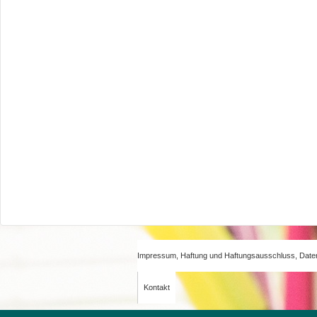
Impressum, Haftung und Haftungsausschluss, Date
Kontakt