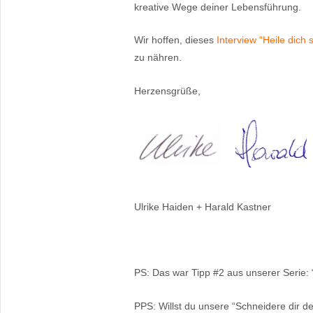
kreative Wege deiner Lebensführung.
Wir hoffen, dieses
Interview “Heile dich s
zu nähren.
Herzensgrüße,
Ulrike Haiden + Harald Kastner
PS: Das war Tipp #2 aus unserer Serie: “
PPS: Willst du unsere “Schneidere dir d