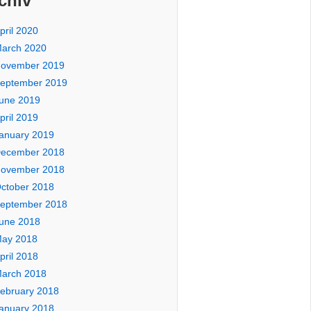
chiv
pril 2020
arch 2020
ovember 2019
eptember 2019
une 2019
pril 2019
anuary 2019
ecember 2018
ovember 2018
ctober 2018
eptember 2018
une 2018
ay 2018
pril 2018
arch 2018
ebruary 2018
anuary 2018