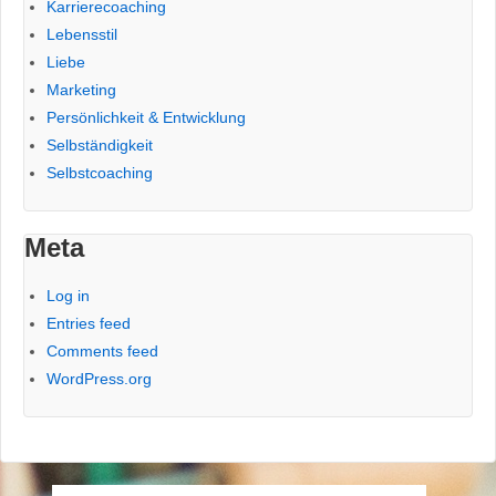
Karrierecoaching
Lebensstil
Liebe
Marketing
Persönlichkeit & Entwicklung
Selbständigkeit
Selbstcoaching
Meta
Log in
Entries feed
Comments feed
WordPress.org