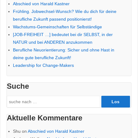
Abschied von Harald Kastner
Frühling. Jobwechsel-Wunsch? Wie du dich für deine
berufliche Zukunft passend positionierst!
Wachstums-Gemeinschaften für Selbständige
[JOB-FREIHEIT …] bedeutet bei dir SELBST, in der
NATUR und bei ANDEREN anzukommen
Berufliche Neuorientierung: Sicher und ohne Hast in
deine gute berufliche Zukunft!
Leadership for Change-Makers
Suche
Search
for:
Aktuelle Kommentare
Shu
on
Abschied von Harald Kastner