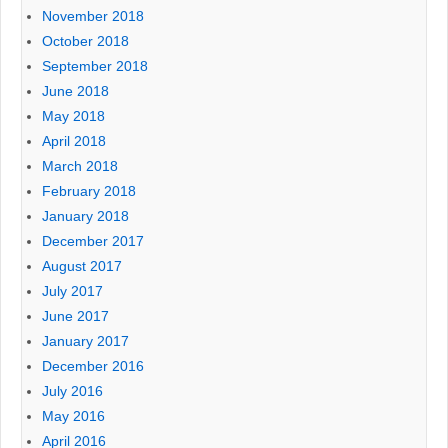
November 2018
October 2018
September 2018
June 2018
May 2018
April 2018
March 2018
February 2018
January 2018
December 2017
August 2017
July 2017
June 2017
January 2017
December 2016
July 2016
May 2016
April 2016