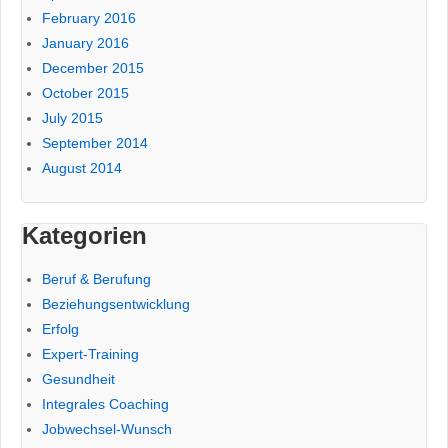
February 2016
January 2016
December 2015
October 2015
July 2015
September 2014
August 2014
Kategorien
Beruf & Berufung
Beziehungsentwicklung
Erfolg
Expert-Training
Gesundheit
Integrales Coaching
Jobwechsel-Wunsch