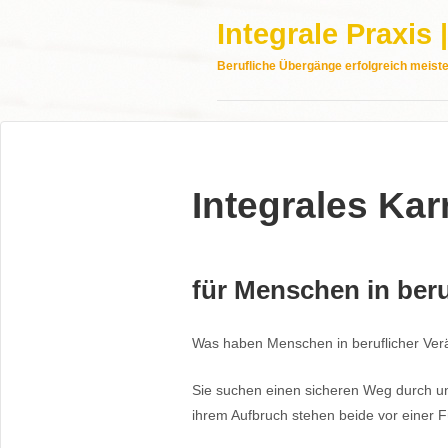
Integrale Praxis
Berufliche Übergänge erfolgreich meist
Integrales Kar
für Menschen in ber
Was haben Menschen in beruflicher Ver
Sie suchen einen sicheren Weg durch un
ihrem Aufbruch stehen beide vor einer 