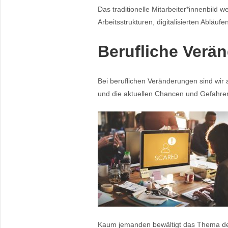
Das traditionelle Mitarbeiter*innenbild w
Arbeitsstrukturen, digitalisierten Abläu
Berufliche Verä
Bei beruflichen Veränderungen sind wir
und die aktuellen Chancen und Gefahre
Kaum jemanden bewältigt das Thema des 