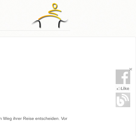
n Weg ihrer Reise entscheiden. Vor