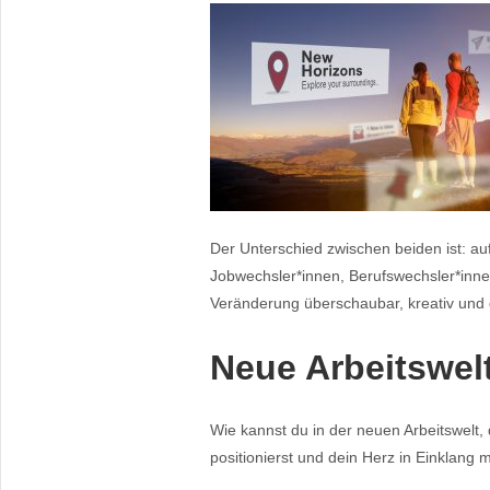
Der Unterschied zwischen beiden ist: auf
Jobwechsler*innen, Berufswechsler*inne
Veränderung überschaubar, kreativ und 
Neue Arbeitswel
Wie kannst du in der neuen Arbeitswelt, 
positionierst und dein Herz in Einklang