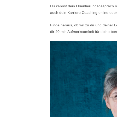
Du kannst dein Orientierungsgespräch mi
auch dein Karriere Coaching online oder 
Finde heraus, ob wir zu dir und deiner
dir 40 min Aufmerksamkeit für deine beru