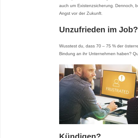
auch um Existenzsicherung. Dennoch, be
Angst vor der Zukunft.
Unzufrieden im Job?
Wusstest du, dass 70 – 75 % der österr
Bindung an ihr Unternehmen haben? Qu
Kündigen?