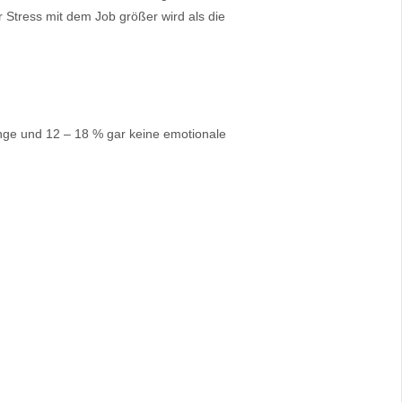
Stress mit dem Job größer wird als die
nge und 12 – 18 % gar keine emotionale