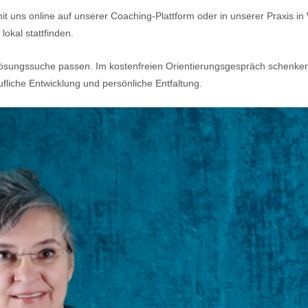
t uns online auf unserer Coaching-Plattform oder in unserer Praxis in
lokal stattfinden.
 Lösungssuche passen. Im kostenfreien Orientierungsgespräch schenken
fliche Entwicklung und persönliche Entfaltung.