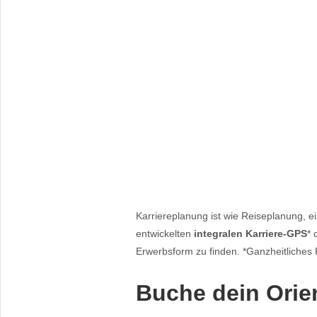
Karriereplanung ist wie Reiseplanung, 
entwickelten
integralen Karriere-GPS
* 
Erwerbsform zu finden. *Ganzheitliches
Buche dein Orie