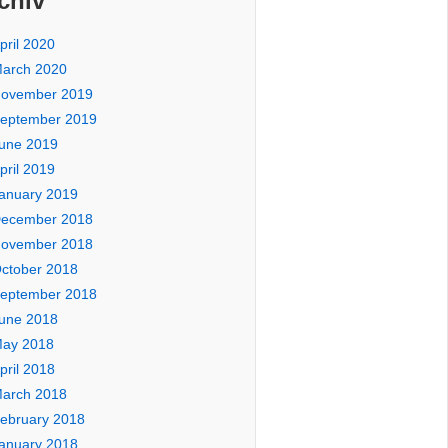
chiv
pril 2020
arch 2020
ovember 2019
eptember 2019
une 2019
pril 2019
anuary 2019
ecember 2018
ovember 2018
ctober 2018
eptember 2018
une 2018
ay 2018
pril 2018
arch 2018
ebruary 2018
anuary 2018