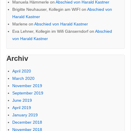
Manuela Hämmerle
on
Abschied von Harald Kastner
Brigitte Neuhauser, Kollegin am WIFI
on
Abschied von
Harald Kastner
Marlene
on
Abschied von Harald Kastner
Eva Lehner, Kollegin im Wifi Gänserndorf
on
Abschied
von Harald Kastner
Archiv
April 2020
March 2020
November 2019
September 2019
June 2019
April 2019
January 2019
December 2018
November 2018