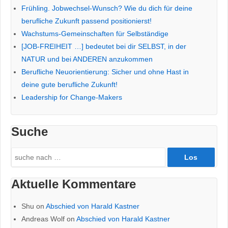
Frühling. Jobwechsel-Wunsch? Wie du dich für deine
berufliche Zukunft passend positionierst!
Wachstums-Gemeinschaften für Selbständige
[JOB-FREIHEIT …] bedeutet bei dir SELBST, in der
NATUR und bei ANDEREN anzukommen
Berufliche Neuorientierung: Sicher und ohne Hast in
deine gute berufliche Zukunft!
Leadership for Change-Makers
Suche
Search
for:
Aktuelle Kommentare
Shu
on
Abschied von Harald Kastner
Andreas Wolf
on
Abschied von Harald Kastner