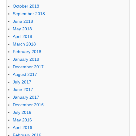
October 2018
September 2018
June 2018
May 2018
April 2018
March 2018
February 2018
January 2018
December 2017
August 2017
July 2017
June 2017
January 2017
December 2016
July 2016
May 2016
April 2016
February 2016