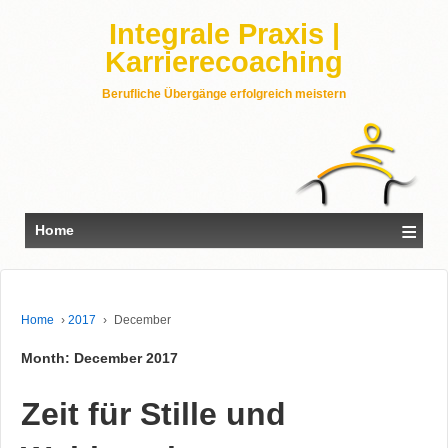
Integrale Praxis |
Karrierecoaching
Berufliche Übergänge erfolgreich meistern
≡
Home
Home
›
2017
›
December
Month: December 2017
Zeit für Stille und