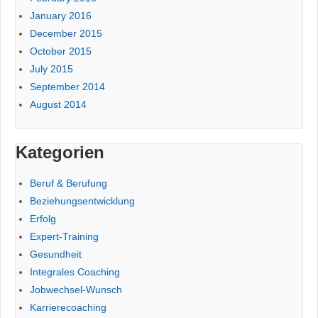
January 2016
December 2015
October 2015
July 2015
September 2014
August 2014
Kategorien
Beruf & Berufung
Beziehungsentwicklung
Erfolg
Expert-Training
Gesundheit
Integrales Coaching
Jobwechsel-Wunsch
Karrierecoaching