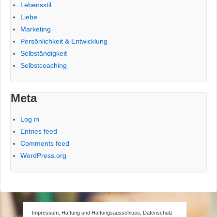
Lebensstil
Liebe
Marketing
Persönlichkeit & Entwicklung
Selbständigkeit
Selbstcoaching
Meta
Log in
Entries feed
Comments feed
WordPress.org
Impressum, Haftung und Haftungsausschluss, Datenschutz