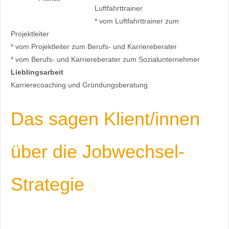
Luftfahrttrainer
* vom Luftfahrttrainer zum
Projektleiter
* vom Projektleiter zum Berufs- und Karriereberater
* vom Berufs- und Karriereberater zum Sozialunternehmer
Lieblingsarbeit
Karrierecoaching und Gründungsberatung
Das sagen Klient/innen
über die Jobwechsel-
Strategie