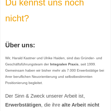
Du kennst uns noch
nicht?
Über uns:
Wir, Harald Kastner und Ulrike Haiden, sind das Gründer- und
Geschäftsführungsteam der
Integralen Praxis
, seit 1999.
Gemeinsam haben wir bisher mehr als 7.000 Erwerbstätige bei
ihrer beruflichen Neuorientierung und selbstbestimmten
Positionierung begleitet.
Der Sinn & Zweck unserer Arbeit ist,
Erwerbstätigen
, die ihre
alte Arbeit nicht