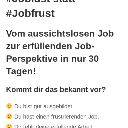
#Jobfrust
Vom aussichtslosen Job
zur erfüllenden Job-
Perspektive in nur 30
Tagen!
Kommt dir das bekannt vor?
Du bist gut ausgebildet.
Du hast einen frustrierenden Job.
Dir fehlt deine erfüllende Arbeit.