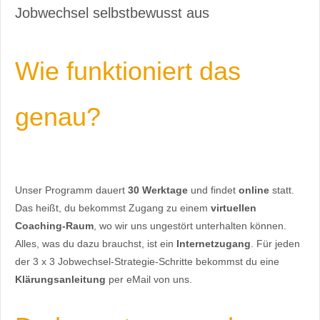
Jobwechsel selbstbewusst aus
Wie funktioniert das
genau?
Unser Programm dauert
30 Werktage
und findet
online
statt.
Das heißt, du bekommst Zugang zu einem
virtuellen
Coaching-Raum
, wo wir uns ungestört unterhalten können.
Alles, was du dazu brauchst, ist ein
Internetzugang
. Für jeden
der 3 x 3 Jobwechsel-Strategie-Schritte bekommst du eine
Klärungsanleitung
per eMail von uns.