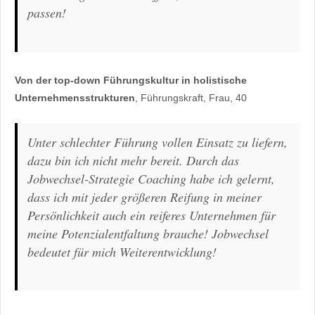
passen!
Von der top-down Führungskultur in holistische
Unternehmensstrukturen
, Führungskraft, Frau, 40
Unter schlechter Führung vollen Einsatz zu liefern,
dazu bin ich nicht mehr bereit. Durch das
Jobwechsel-Strategie Coaching habe ich gelernt,
dass ich mit jeder größeren Reifung in meiner
Persönlichkeit auch ein reiferes Unternehmen für
meine Potenzialentfaltung brauche! Jobwechsel
bedeutet für mich Weiterentwicklung!