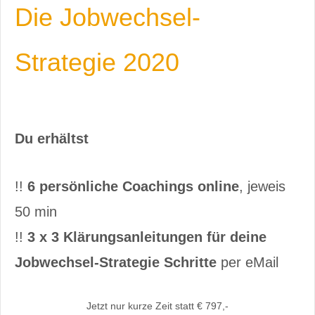
Die Jobwechsel-
Strategie 2020
Du erhältst
!!
6 persönliche Coachings online
, jeweis
50 min
!!
3 x 3 Klärungsanleitungen für deine
Jobwechsel-Strategie Schritte
per eMail
Jetzt nur kurze Zeit statt € 797,-