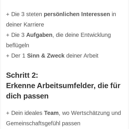
+ Die 3 steten
persönlichen Interessen
in
deiner Karriere
+ Die 3
Aufgaben
, die deine Entwicklung
beflügeln
+ Der 1
Sinn & Zweck
deiner Arbeit
Schritt 2:
Erkenne Arbeitsumfelder, die für
dich passen
+ Dein ideales
Team
, wo Wertschätzung und
Gemeinschaftsgefühl passen