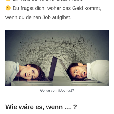
Du fragst dich, woher das Geld kommt,
wenn du deinen Job aufgibst.
Genug vom #Jobfrust?
Wie wäre es, wenn … ?