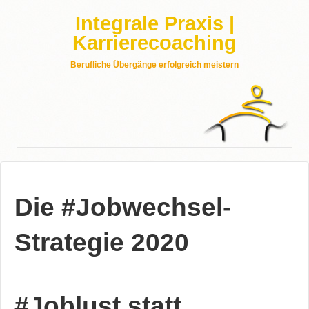
Integrale Praxis |
Karrierecoaching
Berufliche Übergänge erfolgreich meistern
Die #Jobwechsel-
Strategie 2020
#Joblust statt