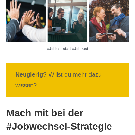
#Joblust statt #Jobfrust
Neugierig?
Willst du mehr dazu
wissen?
Mach mit bei der
#Jobwechsel-Strategie