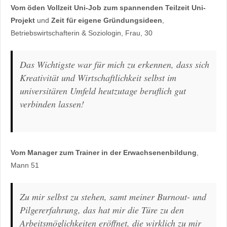
Vom öden Vollzeit Uni-Job zum spannenden Teilzeit Uni-
Projekt
und
Zeit für eigene Gründungsideen
,
Betriebswirtschafterin & Soziologin, Frau, 30
Das Wichtigste war für mich zu erkennen, dass sich
Kreativität und Wirtschaftlichkeit selbst im
universitären Umfeld heutzutage beruflich gut
verbinden lassen!
Vom Manager zum Trainer in der Erwachsenenbildung
,
Mann 51
Zu mir selbst zu stehen, samt meiner Burnout- und
Pilgererfahrung, das hat mir die Türe zu den
Arbeitsmöglichkeiten eröffnet, die wirklich zu mir