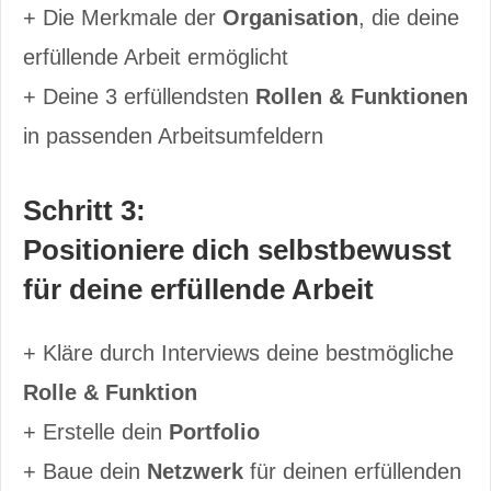
+ Die Merkmale der
Organisation
, die deine
erfüllende Arbeit ermöglicht
+ Deine 3 erfüllendsten
Rollen & Funktionen
in passenden Arbeitsumfeldern
Schritt 3:
Positioniere dich selbstbewusst
für deine erfüllende Arbeit
+ Kläre durch Interviews deine bestmögliche
Rolle & Funktion
+ Erstelle dein
Portfolio
+ Baue dein
Netzwerk
für deinen erfüllenden