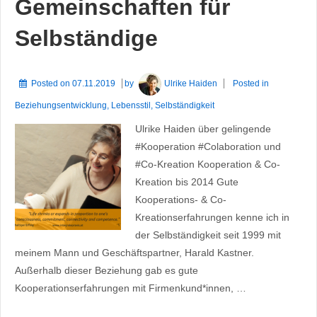
Gemeinschaften für
Selbständige
Posted on
07.11.2019
by
Ulrike Haiden
Posted in
Beziehungsentwicklung
,
Lebensstil
,
Selbständigkeit
Ulrike Haiden über gelingende
#Kooperation #Colaboration und
#Co-Kreation Kooperation & Co-
Kreation bis 2014 Gute
Kooperations- & Co-
Kreationserfahrungen kenne ich in
der Selbständigkeit seit 1999 mit
meinem Mann und Geschäftspartner, Harald Kastner.
Außerhalb dieser Beziehung gab es gute
Kooperationserfahrungen mit Firmenkund*innen, …