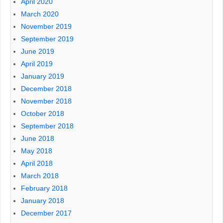
April 2020
March 2020
November 2019
September 2019
June 2019
April 2019
January 2019
December 2018
November 2018
October 2018
September 2018
June 2018
May 2018
April 2018
March 2018
February 2018
January 2018
December 2017