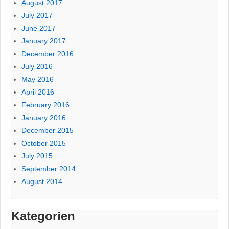
August 2017
July 2017
June 2017
January 2017
December 2016
July 2016
May 2016
April 2016
February 2016
January 2016
December 2015
October 2015
July 2015
September 2014
August 2014
Kategorien