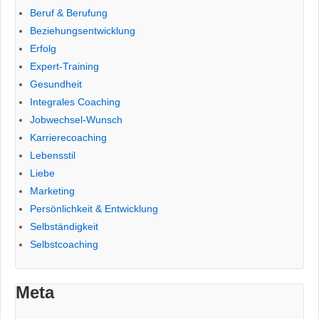
Beruf & Berufung
Beziehungsentwicklung
Erfolg
Expert-Training
Gesundheit
Integrales Coaching
Jobwechsel-Wunsch
Karrierecoaching
Lebensstil
Liebe
Marketing
Persönlichkeit & Entwicklung
Selbständigkeit
Selbstcoaching
Meta