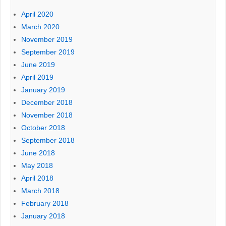
April 2020
March 2020
November 2019
September 2019
June 2019
April 2019
January 2019
December 2018
November 2018
October 2018
September 2018
June 2018
May 2018
April 2018
March 2018
February 2018
January 2018