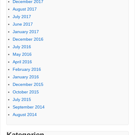
December 2017
August 2017
July 2017
June 2017
January 2017
December 2016
July 2016
May 2016
April 2016
February 2016
January 2016
December 2015
October 2015
July 2015
September 2014
August 2014
Kategorien