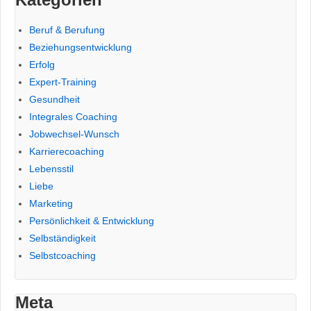
Beruf & Berufung
Beziehungsentwicklung
Erfolg
Expert-Training
Gesundheit
Integrales Coaching
Jobwechsel-Wunsch
Karrierecoaching
Lebensstil
Liebe
Marketing
Persönlichkeit & Entwicklung
Selbständigkeit
Selbstcoaching
Meta