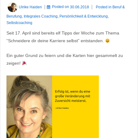
Ulrike Haiden
Posted on
30.06.2018
Posted in
Beruf &
Berufung
,
Integrales Coaching
,
Persönlichkeit & Entwicklung
,
Selbstcoaching
Seit 17. April sind bereits elf Tipps der Woche zum Thema
“Schneidere dir deine Karriere selbst” entstanden.
Ein guter Grund zu feiern und die Karten hier gesammelt zu
zeigen!