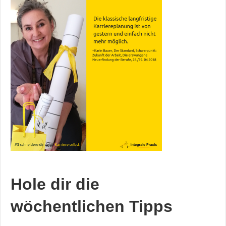
Hole dir die
wöchentlichen Tipps