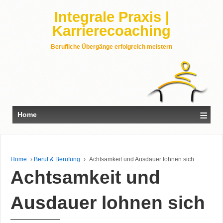
Integrale Praxis |
Karrierecoaching
Berufliche Übergänge erfolgreich meistern
≡
Home
Home
›
Beruf & Berufung
›
Achtsamkeit und Ausdauer lohnen sich
Achtsamkeit und
Ausdauer lohnen sich