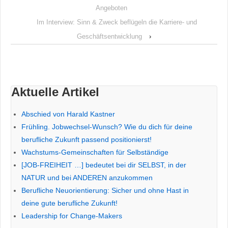
Angeboten
Im Interview: Sinn & Zweck beflügeln die Karriere- und
Geschäftsentwicklung
›
Aktuelle Artikel
Abschied von Harald Kastner
Frühling. Jobwechsel-Wunsch? Wie du dich für deine
berufliche Zukunft passend positionierst!
Wachstums-Gemeinschaften für Selbständige
[JOB-FREIHEIT …] bedeutet bei dir SELBST, in der
NATUR und bei ANDEREN anzukommen
Berufliche Neuorientierung: Sicher und ohne Hast in
deine gute berufliche Zukunft!
Leadership for Change-Makers