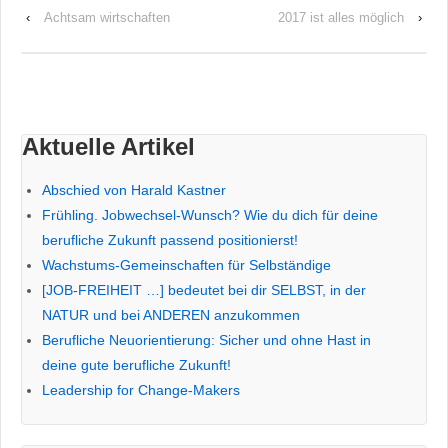
‹
Achtsam wirtschaften
2017 ist alles möglich
›
Aktuelle Artikel
Abschied von Harald Kastner
Frühling. Jobwechsel-Wunsch? Wie du dich für deine
berufliche Zukunft passend positionierst!
Wachstums-Gemeinschaften für Selbständige
[JOB-FREIHEIT …] bedeutet bei dir SELBST, in der
NATUR und bei ANDEREN anzukommen
Berufliche Neuorientierung: Sicher und ohne Hast in
deine gute berufliche Zukunft!
Leadership for Change-Makers