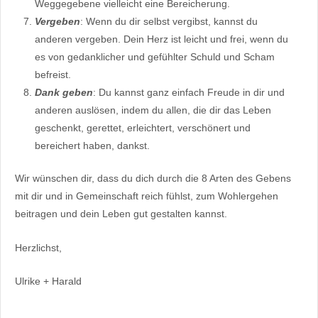
Weggegebene vielleicht eine Bereicherung.
Vergeben
: Wenn du dir selbst vergibst, kannst du
anderen vergeben. Dein Herz ist leicht und frei, wenn du
es von gedanklicher und gefühlter Schuld und Scham
befreist.
Dank geben
: Du kannst ganz einfach Freude in dir und
anderen auslösen, indem du allen, die dir das Leben
geschenkt, gerettet, erleichtert, verschönert und
bereichert haben, dankst.
Wir wünschen dir, dass du dich durch die 8 Arten des Gebens
mit dir und in Gemeinschaft reich fühlst, zum Wohlergehen
beitragen und dein Leben gut gestalten kannst.
Herzlichst,
Ulrike + Harald