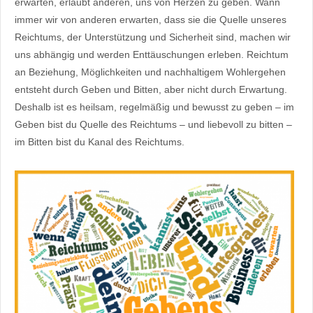
erwarten, erlaubt anderen, uns von Herzen zu geben. Wann
immer wir von anderen erwarten, dass sie die Quelle unseres
Reichtums, der Unterstützung und Sicherheit sind, machen wir
uns abhängig und werden Enttäuschungen erleben. Reichtum
an Beziehung, Möglichkeiten und nachhaltigem Wohlergehen
entsteht durch Geben und Bitten, aber nicht durch Erwartung.
Deshalb ist es heilsam, regelmäßig und bewusst zu geben – im
Geben bist du Quelle des Reichtums – und liebevoll zu bitten –
im Bitten bist du Kanal des Reichtums.