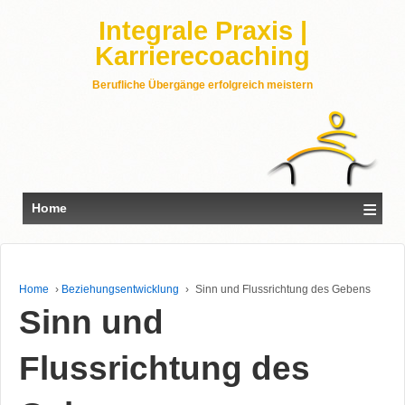
Integrale Praxis |
Karrierecoaching
Berufliche Übergänge erfolgreich meistern
≡
Home
Home
›
Beziehungsentwicklung
›
Sinn und Flussrichtung des Gebens
Sinn und
Flussrichtung des