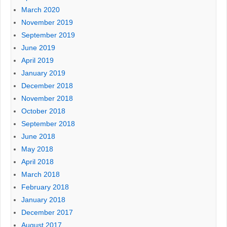
March 2020
November 2019
September 2019
June 2019
April 2019
January 2019
December 2018
November 2018
October 2018
September 2018
June 2018
May 2018
April 2018
March 2018
February 2018
January 2018
December 2017
August 2017