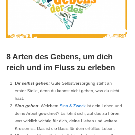
8 Arten des Gebens, um dich
reich und im Fluss zu erleben
Dir selbst geben:
Gute Selbstversorgung steht an
erster Stelle, denn du kannst nicht geben, was du nicht
hast.
Sinn geben
: Welchem
Sinn & Zweck
ist dein Leben und
deine Arbeit gewidmet? Es lohnt sich, auf das zu hören,
was wirklich wichtig für dich, deine Lieben und weitere
Kreisen ist. Das ist die Basis für dein erfülltes Leben.