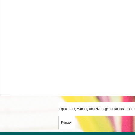
Impressum, Haftung und Haftungsausschluss, Date
Kontakt