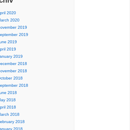
chiv
pril 2020
arch 2020
ovember 2019
eptember 2019
une 2019
pril 2019
anuary 2019
ecember 2018
ovember 2018
ctober 2018
eptember 2018
une 2018
ay 2018
pril 2018
arch 2018
ebruary 2018
anuary 2018