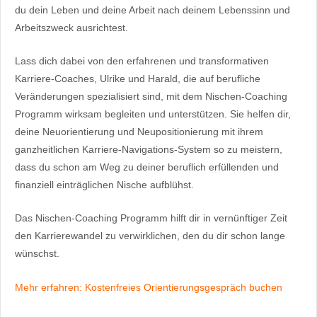
du dein Leben und deine Arbeit nach deinem Lebenssinn und
Arbeitszweck ausrichtest.
Lass dich dabei von den erfahrenen und transformativen
Karriere-Coaches, Ulrike und Harald, die auf berufliche
Veränderungen spezialisiert sind, mit dem Nischen-Coaching
Programm wirksam begleiten und unterstützen. Sie helfen dir,
deine Neuorientierung und Neupositionierung mit ihrem
ganzheitlichen Karriere-Navigations-System so zu meistern,
dass du schon am Weg zu deiner beruflich erfüllenden und
finanziell einträglichen Nische aufblühst.
Das Nischen-Coaching Programm hilft dir in vernünftiger Zeit
den Karrierewandel zu verwirklichen, den du dir schon lange
wünschst.
Mehr erfahren: Kostenfreies Orientierungsgespräch buchen