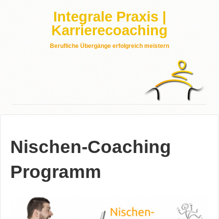
Integrale Praxis |
Karrierecoaching
Berufliche Übergänge erfolgreich meistern
Nischen-Coaching
Programm