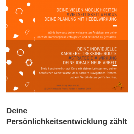
Deine
Persönlichkeitsentwicklung zählt