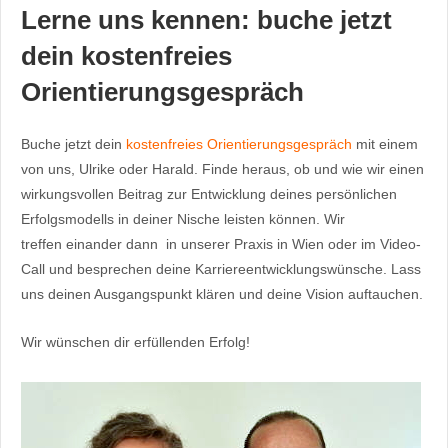
Lerne uns kennen: buche jetzt
dein kostenfreies
Orientierungsgespräch
Buche jetzt dein
kostenfreies Orientierungsgespräch
mit einem
von uns, Ulrike oder Harald. Finde heraus, ob und wie wir einen
wirkungsvollen Beitrag zur Entwicklung deines persönlichen
Erfolgsmodells in deiner Nische leisten können. Wir
treffen einander dann in unserer Praxis in Wien oder im Video-
Call und besprechen deine Karriereentwicklungswünsche. Lass
uns deinen Ausgangspunkt klären und deine Vision auftauchen.
Wir wünschen dir erfüllenden Erfolg!