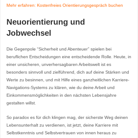
Mehr erfahren: Kostenfreies Orientierungsgespräch buchen
Neuorientierung und
Jobwechsel
Die Gegenpole “Sicherheit und Abenteuer” spielen bei
beruflichen Entscheidungen eine entscheidende Rolle. Heute, in
einer unsicheren, unverhersagbaren Arbeitswelt ist es
besonders sinnvoll und zielführend, dich auf deine Stärken und
Werte zu besinnen, und mit Hilfe eines ganzheitlichen Karriere-
Navigations-Systems zu klären, wie du deine Arbeit und
Einkommensmöglichkeiten in den nächsten Lebensjahre
gestalten willst.
So paradox es für dich klingen mag, der sicherste Weg deinen
Lebensunterhalt zu verdienen, ist jetzt, deine Karriere mit
Selbstkenntnis und Selbstvertrauen von innen heraus zu