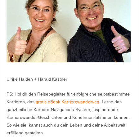
Ulrike Haiden + Harald Kastner
PS: Hol dir den Reisebegleiter für erfolgreiche selbstbestimmte
Karrieren, das
gratis eBook Karrierewandelweg
. Lerne das
ganzheitliche Karriere-Navigations-System, inspirierende
Karrierewandel-Geschichten und KundInnen-Stimmen kennen.
So wie sie, kannst auch du dein Leben und deine Arbeitswelt
erfüllend gestalten.