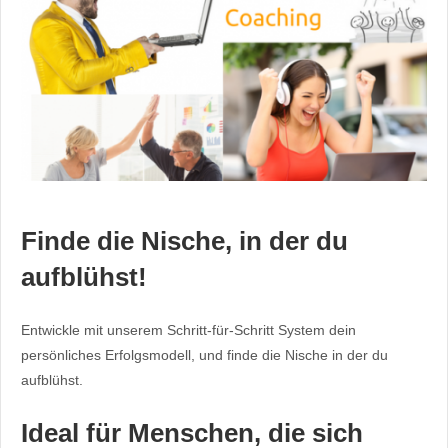
Finde die Nische, in der du
aufblühst!
Entwickle mit unserem Schritt-für-Schritt System dein
persönliches Erfolgsmodell, und finde die Nische in der du
aufblühst.
Ideal für Menschen, die sich