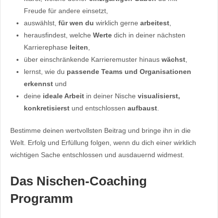
Freude für andere einsetzt,
auswählst,
für wen du
wirklich gerne
arbeitest
,
herausfindest, welche
Werte
dich in deiner nächsten
Karrierephase
leiten
,
über einschränkende Karrieremuster hinaus
wächst
,
lernst, wie du
passende Teams und Organisationen
erkennst
und
deine
ideale Arbeit
in deiner Nische
visualisierst,
konkretisierst
und entschlossen
aufbaust
.
Bestimme deinen wertvollsten Beitrag und bringe ihn in die
Welt. Erfolg und Erfüllung folgen, wenn du dich einer wirklich
wichtigen Sache entschlossen und ausdauernd widmest.
Das Nischen-Coaching
Programm