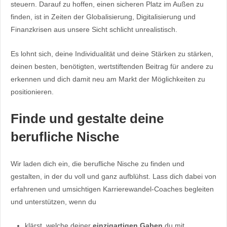
steuern. Darauf zu hoffen, einen sicheren Platz im Außen zu
finden, ist in Zeiten der Globalisierung, Digitalisierung und
Finanzkrisen aus unsere Sicht schlicht unrealistisch.
Es lohnt sich, deine Individualität und deine Stärken zu stärken,
deinen besten, benötigten, wertstiftenden Beitrag für andere zu
erkennen und dich damit neu am Markt der Möglichkeiten zu
positionieren.
Finde und gestalte deine
berufliche Nische
Wir laden dich ein, die berufliche Nische zu finden und
gestalten, in der du voll und ganz aufblühst. Lass dich dabei von
erfahrenen und umsichtigen Karrierewandel-Coaches begleiten
und unterstützen, wenn du
klärst, welche deiner
einzigartigen Gaben
du mit