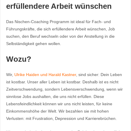
erfüllendere Arbeit wünschen
Das Nischen-Coaching Programm ist ideal für Fach- und
Führungskräfte, die sich erfüllendere Arbeit wünschen, Job
suchen, den Beruf wechseln oder von der Anstellung in die
Selbständigkeit gehen wollen.
Wozu?
Wir,
Ulrike Haiden und Harald Kastner
, sind sicher: Dein Leben
ist kostbar. Unser aller Leben ist kostbar. Deshalb ist es nicht
Zeitverschwendung, sondern Lebensverschwendung, wenn wir
sinnlose Jobs aushalten, die uns nicht erfüllen. Diese
Lebensfeindlichkeit können wir uns nicht leisten, für keine
Einkommenshöhe der Welt. Wir bezahlen sie mit hohen
Verlusten: mit Frustration, Depression und Karrierebrüchen.