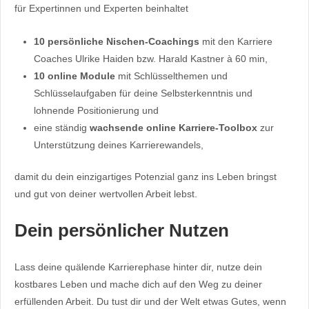
für Expertinnen und Experten beinhaltet
10 persönliche Nischen-Coachings
mit den Karriere
Coaches Ulrike Haiden bzw. Harald Kastner à 60 min,
10 online Module
mit Schlüsselthemen und
Schlüsselaufgaben für deine Selbsterkenntnis und
lohnende Positionierung und
eine ständig
wachsende online Karriere-Toolbox
zur
Unterstützung deines Karrierewandels,
damit du dein einzigartiges Potenzial ganz ins Leben bringst
und gut von deiner wertvollen Arbeit lebst.
Dein persönlicher Nutzen
Lass deine quälende Karrierephase hinter dir, nutze dein
kostbares Leben und mache dich auf den Weg zu deiner
erfüllenden Arbeit. Du tust dir und der Welt etwas Gutes, wenn