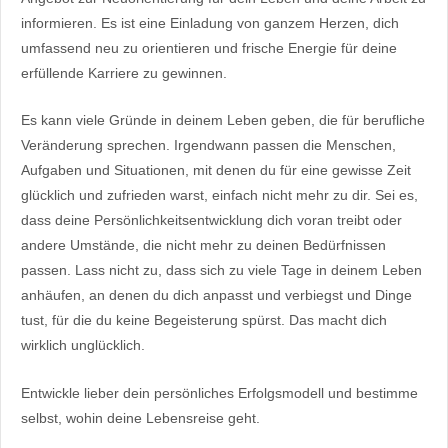
informieren. Es ist eine Einladung von ganzem Herzen, dich
umfassend neu zu orientieren und frische Energie für deine
erfüllende Karriere zu gewinnen.
Es kann viele Gründe in deinem Leben geben, die für berufliche
Veränderung sprechen. Irgendwann passen die Menschen,
Aufgaben und Situationen, mit denen du für eine gewisse Zeit
glücklich und zufrieden warst, einfach nicht mehr zu dir. Sei es,
dass deine Persönlichkeitsentwicklung dich voran treibt oder
andere Umstände, die nicht mehr zu deinen Bedürfnissen
passen. Lass nicht zu, dass sich zu viele Tage in deinem Leben
anhäufen, an denen du dich anpasst und verbiegst und Dinge
tust, für die du keine Begeisterung spürst. Das macht dich
wirklich unglücklich.
Entwickle lieber dein persönliches Erfolgsmodell und bestimme
selbst, wohin deine Lebensreise geht.