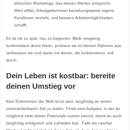
ethischen Marketings, das deinen Werten entspricht,
Wert stiftet, ArbeitgeberInnen beziehungsweise eigene
KundInnen anzieht, und bessere Arbeitsmöglichkeiten
schafft.
Es ist nie zu spät, neu zu beginnen. Bleib neugierig,
konkretisiere deine Ideen, probiere sie im kleinen Rahmen aus,
verbessere sie und starte mit denen, die funktionieren, voll
durch.
Dein Leben ist kostbar: bereite
deinen Umstieg vor
Kein Einkommen der Welt ist es wert, langfristig an einem
unveränderbaren Job zu leiden. Finde eine Aufgabe, in der du
möglichst viele deiner Potenziale nutzen kannst, damit du auch
langfristig erfolgreich und zufrieden bist. Falls ein rascher